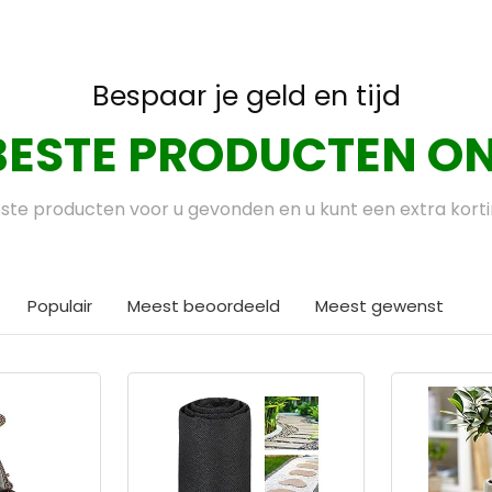
Bespaar je geld en tijd
BESTE PRODUCTEN ON
te producten voor u gevonden en u kunt een extra kort
Populair
Meest beoordeeld
Meest gewenst