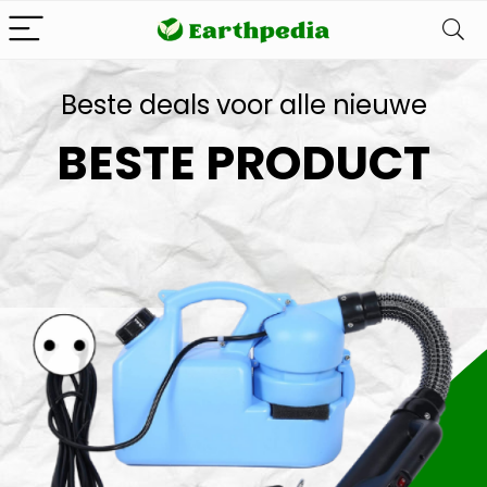
Beste deals voor alle nieuwe
BESTE PRODUCT