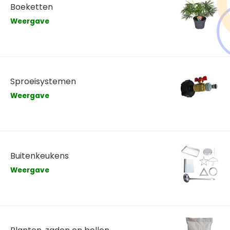
Boeketten
Weergave
Sproeisystemen
Weergave
Buitenkeukens
Weergave