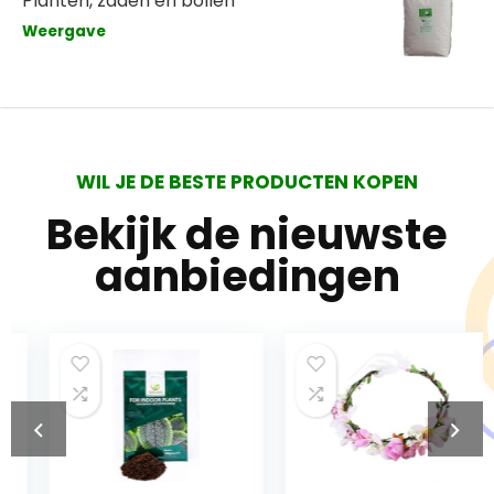
Planten, zaden en bollen
Weergave
WIL JE DE BESTE PRODUCTEN KOPEN
Bekijk de nieuwste
aanbiedingen