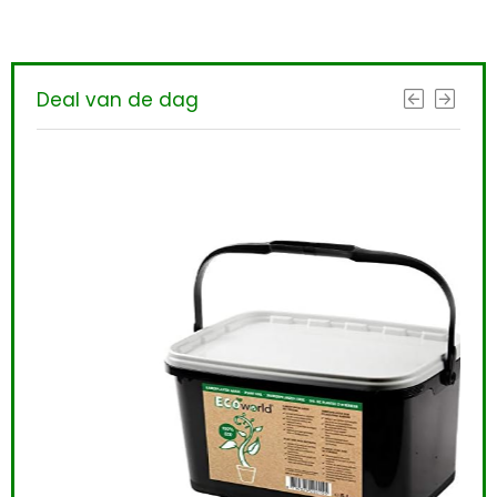
Deal van de dag