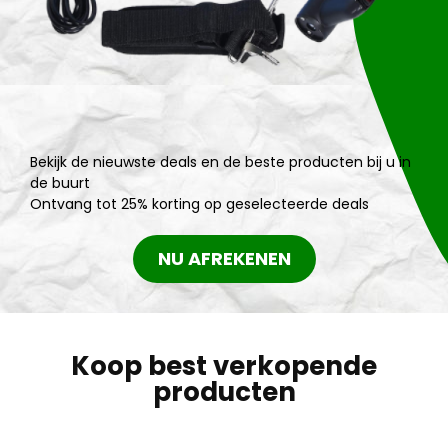
Bekijk de nieuwste deals en de beste producten bij u in
de buurt
Ontvang tot 25% korting op geselecteerde deals
NU AFREKENEN
Koop best verkopende
producten