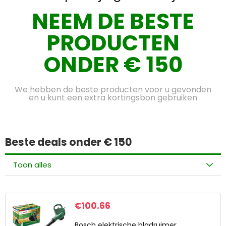
NEEM DE BESTE
PRODUCTEN
ONDER € 150
We hebben de beste producten voor u gevonden
en u kunt een extra kortingsbon gebruiken
Beste deals onder € 150
Toon alles
€
100.66
Bosch elektrische bladruimer