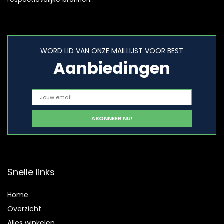
WORD LID VAN ONZE MAILLIJST VOOR BEST
Aanbiedingen
Snelle links
Home
Overzicht
Alles winkelen