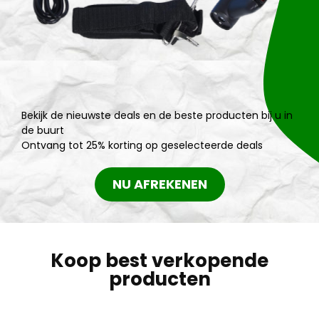
Bekijk de nieuwste deals en de beste producten bij u in
de buurt
Ontvang tot 25% korting op geselecteerde deals
NU AFREKENEN
Koop best verkopende
producten