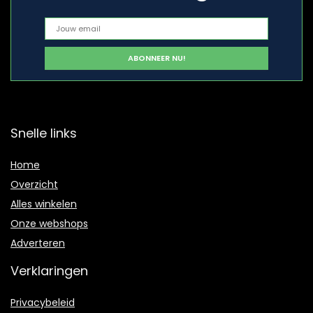
Snelle links
Home
Overzicht
Alles winkelen
Onze webshops
Adverteren
Verklaringen
Privacybeleid