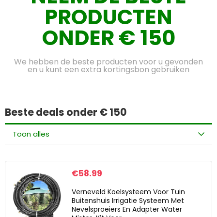
PRODUCTEN
ONDER € 150
We hebben de beste producten voor u gevonden
en u kunt een extra kortingsbon gebruiken
Beste deals onder € 150
Toon alles
€
58.99
Verneveld Koelsysteem Voor Tuin
Buitenshuis Irrigatie Systeem Met
Nevelsproeiers En Adapter Water