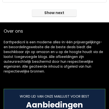
Show next
Over ons
Earthpedia.nl is een moderne alles-in-één prijsvergelijkings-
en beoordelingswebsite die de beste deals biedt die
beschikbaar zijn op amazon en u op de hoogte houdt via de
laatst toegevoegde blogs. Alle afbeeldingen zijn
auteursrechtelijk beschermd door hun respectievelijke
eigenaren. Alle geciteerde inhoud is afgeleid van hun
respectievelijke bronnen.
WORD LID VAN ONZE MAILLIJST VOOR BEST
Aanbiedingen