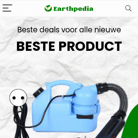
Beste deals voor alle nieuwe
BESTE PRODUCT