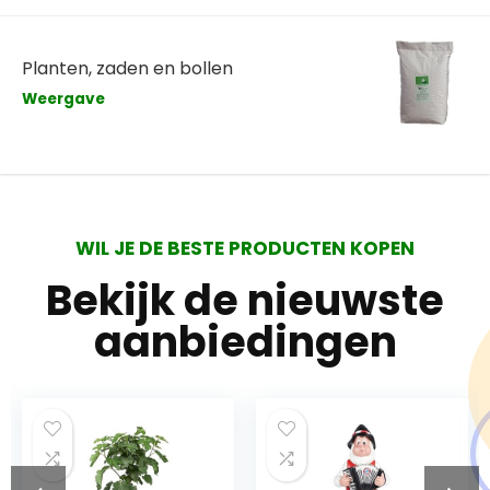
Planten, zaden en bollen
Weergave
WIL JE DE BESTE PRODUCTEN KOPEN
Bekijk de nieuwste
aanbiedingen