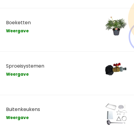
Boeketten
Weergave
Sproeisystemen
Weergave
Buitenkeukens
Weergave