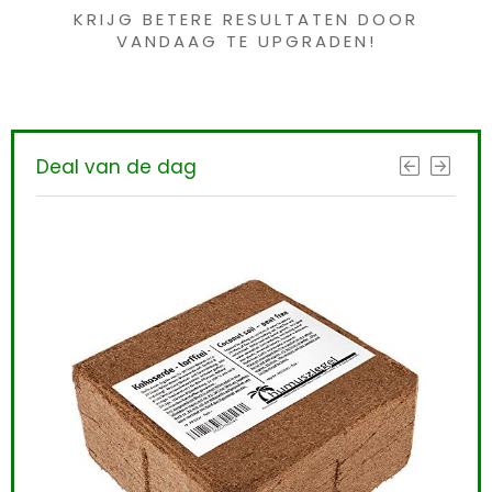
KRIJG BETERE RESULTATEN DOOR
VANDAAG TE UPGRADEN!
Deal van de dag