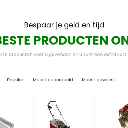
Bespaar je geld en tijd
BESTE PRODUCTEN ON
te producten voor u gevonden en u kunt een extra kort
Populair
Meest beoordeeld
Meest gewenst