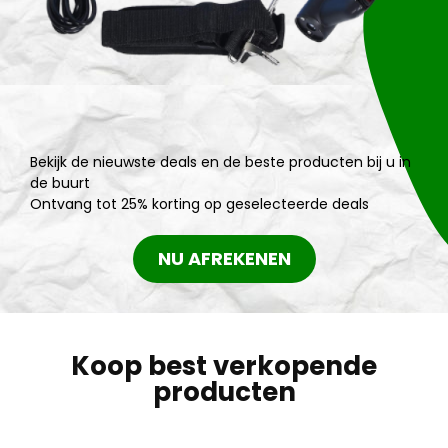
Bekijk de nieuwste deals en de beste producten bij u in
de buurt
Ontvang tot 25% korting op geselecteerde deals
NU AFREKENEN
Koop best verkopende
producten