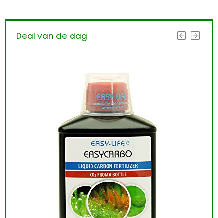
Deal van de dag