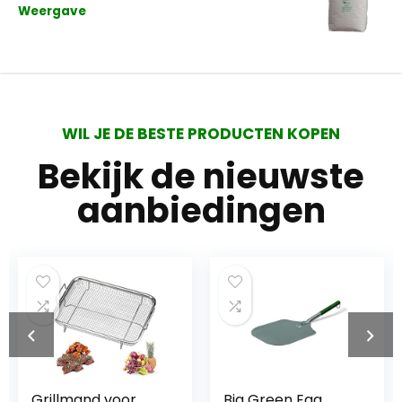
Weergave
WIL JE DE BESTE PRODUCTEN KOPEN
Bekijk de nieuwste
aanbiedingen
Grillmand voor
Big Green Egg