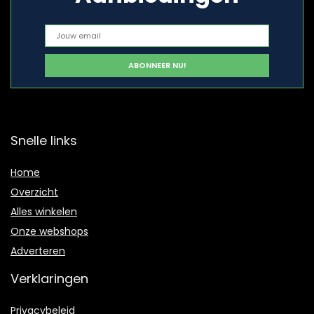
Snelle links
Home
Overzicht
Alles winkelen
Onze webshops
Adverteren
Verklaringen
Privacybeleid