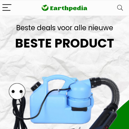
Beste deals voor alle nieuwe
BESTE PRODUCT