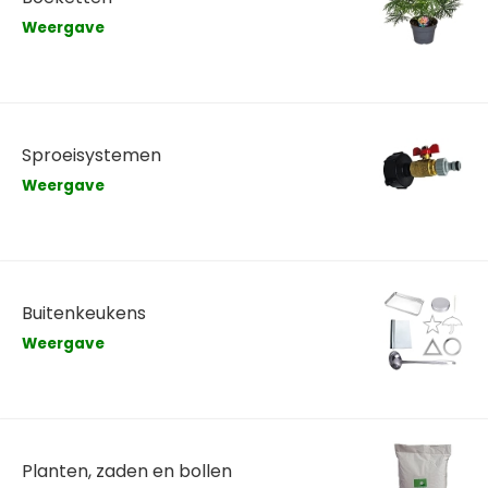
Weergave
Sproeisystemen
Weergave
Buitenkeukens
Weergave
Planten, zaden en bollen