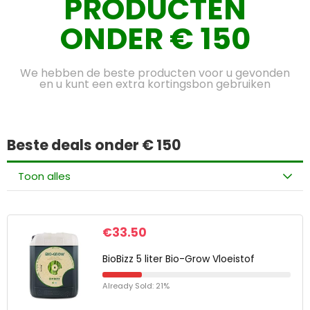
PRODUCTEN
ONDER € 150
We hebben de beste producten voor u gevonden
en u kunt een extra kortingsbon gebruiken
Beste deals onder € 150
Toon alles
€
33.50
BioBizz 5 liter Bio-Grow Vloeistof
Already Sold: 21%