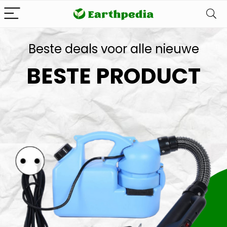
Beste deals voor alle nieuwe
BESTE PRODUCT