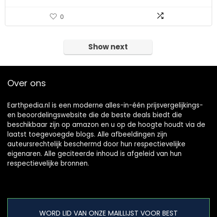
0
Show next
Over ons
Earthpedia.nl is een moderne alles-in-één prijsvergelijkings-
en beoordelingswebsite die de beste deals biedt die
beschikbaar zijn op amazon en u op de hoogte houdt via de
laatst toegevoegde blogs. Alle afbeeldingen zijn
auteursrechtelijk beschermd door hun respectievelijke
eigenaren. Alle geciteerde inhoud is afgeleid van hun
respectievelijke bronnen.
WORD LID VAN ONZE MAILLIJST VOOR BEST