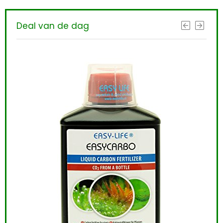
Deal van de dag