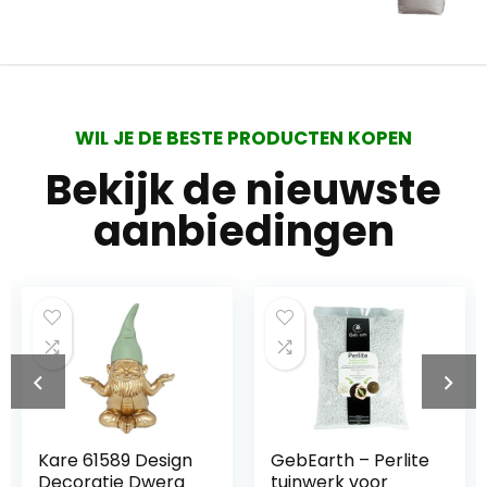
WIL JE DE BESTE PRODUCTEN KOPEN
Bekijk de nieuwste
aanbiedingen
Kare 61589 Design
GebEarth – Perlite
Decoratie Dwerg
tuinwerk voor