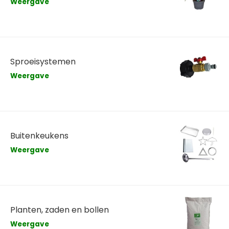
Weergave
Sproeisystemen
Weergave
Buitenkeukens
Weergave
Planten, zaden en bollen
Weergave