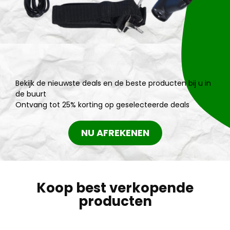
Bekijk de nieuwste deals en de beste producten bij u in
de buurt
Ontvang tot 25% korting op geselecteerde deals
NU AFREKENEN
Koop best verkopende
producten