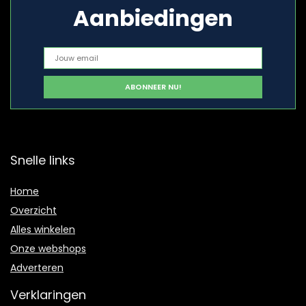
Aanbiedingen
Snelle links
Home
Overzicht
Alles winkelen
Onze webshops
Adverteren
Verklaringen