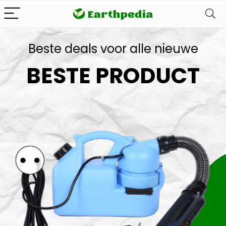
Beste deals voor alle nieuwe
BESTE PRODUCT