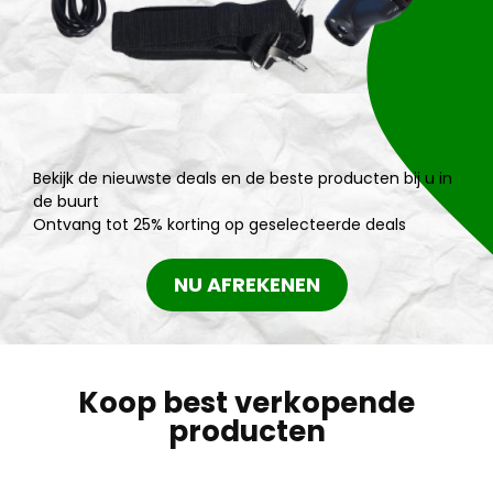
Bekijk de nieuwste deals en de beste producten bij u in
de buurt
Ontvang tot 25% korting op geselecteerde deals
NU AFREKENEN
Koop best verkopende
producten