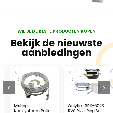
WIL JE DE BESTE PRODUCTEN KOPEN
Bekijk de nieuwste
aanbiedingen
Misting
Onlyfire BRK-6023
Koelsysteem Patio
RVS PizzaRing Set