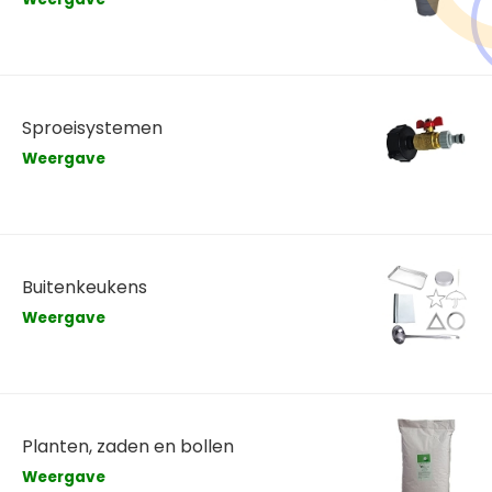
Sproeisystemen
Weergave
Buitenkeukens
Weergave
Planten, zaden en bollen
Weergave