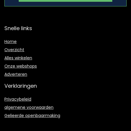
Snelle links
Home
Overzicht
Alles winkelen
Onze webshops
Adverteren
Verklaringen
Privacybeleid
algemene voorwaarden
Gelieerde openbaarmaking