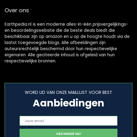
Over ons
Earthpedia.nl is een moderne alles-in-één prijsvergelijkings-
en beoordelingswebsite die de beste deals biedt die
beschikbaar zijn op amazon en u op de hoogte houdt via de
laatst toegevoegde blogs. Alle afbeeldingen zijn
auteursrechtelijk beschermd door hun respectievelijke
eigenaren. Alle geciteerde inhoud is afgeleid van hun
respectievelijke bronnen.
WORD LID VAN ONZE MAILLIJST VOOR BEST
Aanbiedingen