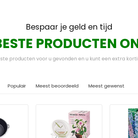
Bespaar je geld en tijd
BESTE PRODUCTEN ON
te producten voor u gevonden en u kunt een extra kort
Populair
Meest beoordeeld
Meest gewenst