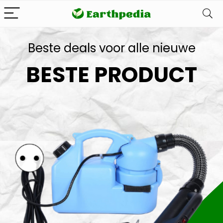
Beste deals voor alle nieuwe
BESTE PRODUCT