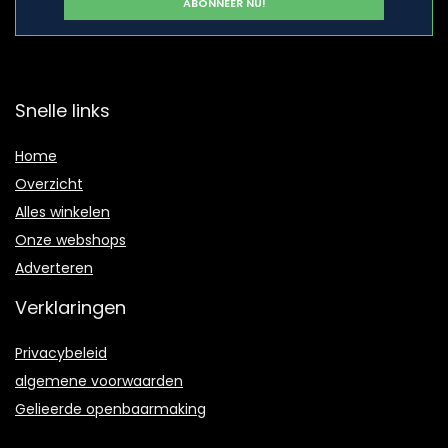
Snelle links
Home
Overzicht
Alles winkelen
Onze webshops
Adverteren
Verklaringen
Privacybeleid
algemene voorwaarden
Gelieerde openbaarmaking