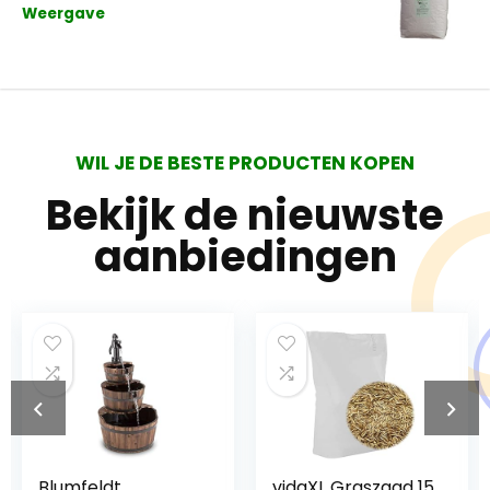
Weergave
WIL JE DE BESTE PRODUCTEN KOPEN
Bekijk de nieuwste
aanbiedingen
Blumfeldt
vidaXL Graszaad 15