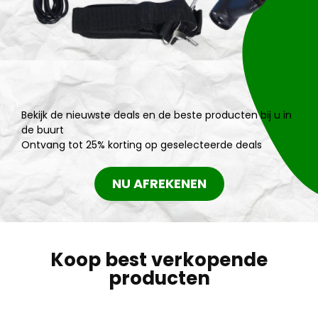
Bekijk de nieuwste deals en de beste producten bij u in
de buurt
Ontvang tot 25% korting op geselecteerde deals
NU AFREKENEN
Koop best verkopende
producten