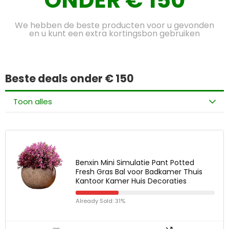
ONDER € 150
We hebben de beste producten voor u gevonden
en u kunt een extra kortingsbon gebruiken
Beste deals onder € 150
Toon alles
Benxin Mini Simulatie Pant Potted
Fresh Gras Bal voor Badkamer Thuis
Kantoor Kamer Huis Decoraties
Already Sold: 31%