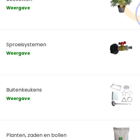
Weergave
Sproeisystemen
Weergave
Buitenkeukens
Weergave
Planten, zaden en bollen