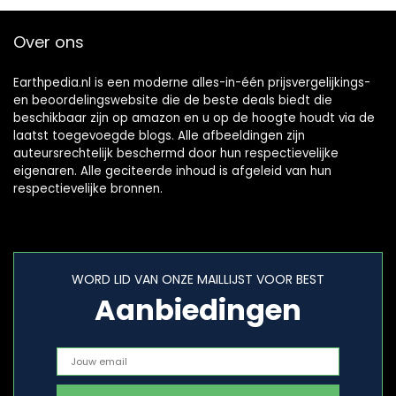
Over ons
Earthpedia.nl is een moderne alles-in-één prijsvergelijkings-
en beoordelingswebsite die de beste deals biedt die
beschikbaar zijn op amazon en u op de hoogte houdt via de
laatst toegevoegde blogs. Alle afbeeldingen zijn
auteursrechtelijk beschermd door hun respectievelijke
eigenaren. Alle geciteerde inhoud is afgeleid van hun
respectievelijke bronnen.
WORD LID VAN ONZE MAILLIJST VOOR BEST
Aanbiedingen