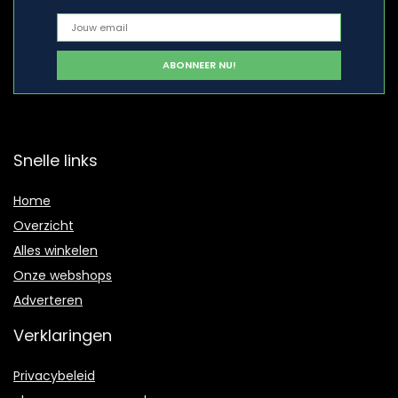
Snelle links
Home
Overzicht
Alles winkelen
Onze webshops
Adverteren
Verklaringen
Privacybeleid