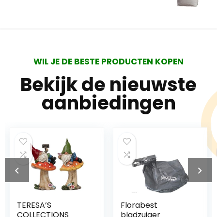
WIL JE DE BESTE PRODUCTEN KOPEN
Bekijk de nieuwste
aanbiedingen
TERESA’S
Florabest
COLLECTIONS
bladzuiger